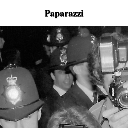
Paparazzi